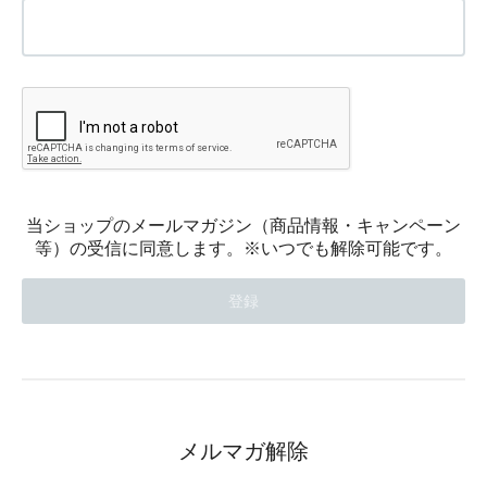
当ショップのメールマガジン（商品情報・キャンペーン
等）の受信に同意します。※いつでも解除可能です。
メルマガ解除