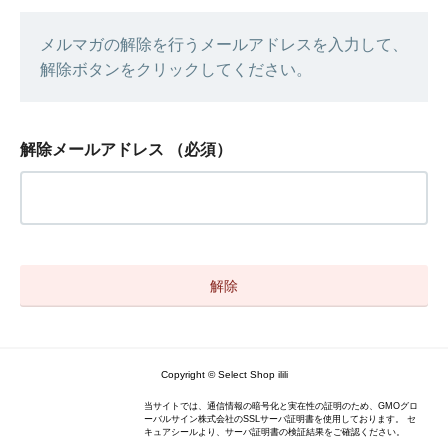
メルマガの解除を行うメールアドレスを入力して、
解除ボタンをクリックしてください。
解除メールアドレス
（必須）
Copyright © Select Shop ilili
当サイトでは、通信情報の暗号化と実在性の証明のため、GMOグロ
ーバルサイン株式会社のSSLサーバ証明書を使用しております。 セ
キュアシールより、サーバ証明書の検証結果をご確認ください。