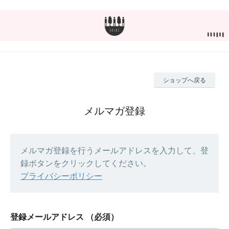
ショップへ戻る
メルマガ登録
メルマガ登録を行うメールアドレスを入力して、登
録ボタンをクリックしてください。
プライバシーポリシー
登録メールアドレス
（必須）